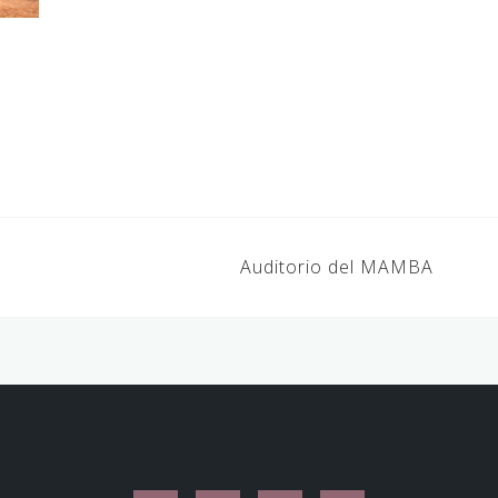
Auditorio del MAMBA