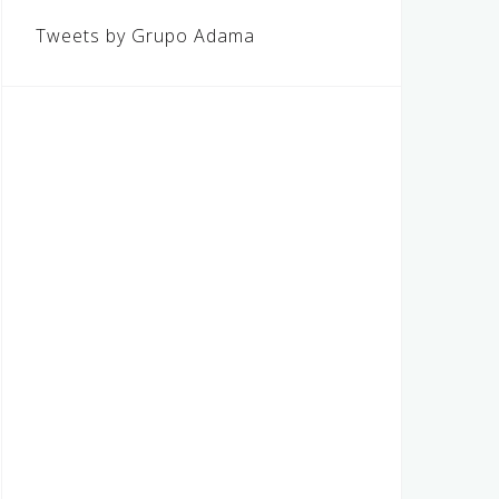
Tweets by Grupo Adama