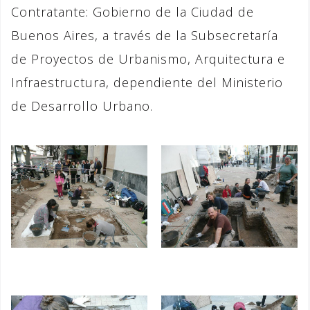
Contratante: Gobierno de la Ciudad de
Buenos Aires, a través de la Subsecretaría
de Proyectos de Urbanismo, Arquitectura e
Infraestructura, dependiente del Ministerio
de Desarrollo Urbano.