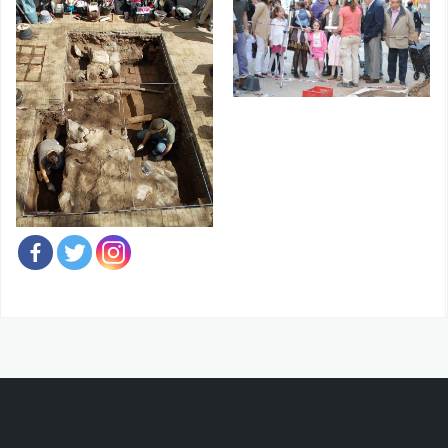
Compartir página