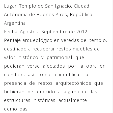
Lugar: Templo de San Ignacio, Ciudad
Autónoma de Buenos Aires, República
Argentina.
Fecha: Agosto a Septiembre de 2012.
Peritaje arqueológico en veredas del templo,
destinado a recuperar restos muebles de
valor histórico y patrimonial que
pudieran verse afectados por la obra en
cuestión, así como a identificar la
presencia de restos arquitectónicos que
hubieran pertenecido a alguna de las
estructuras históricas actualmente
demolidas.